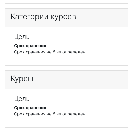
Категории курсов
Цель
Срок хранения
Срок хранения не был определен
Курсы
Цель
Срок хранения
Срок хранения не был определен