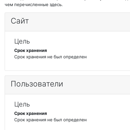
чем перечисленные здесь.
Сайт
Цель
Срок хранения
Срок хранения не был определен
Пользователи
Цель
Срок хранения
Срок хранения не был определен