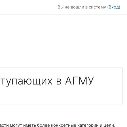
Вы не вошли в систему (
Вход
)
ступающих в АГМУ
асти могут иметь более конкретные категории и цели,