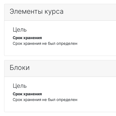
Элементы курса
Цель
Срок хранения
Срок хранения не был определен
Блоки
Цель
Срок хранения
Срок хранения не был определен